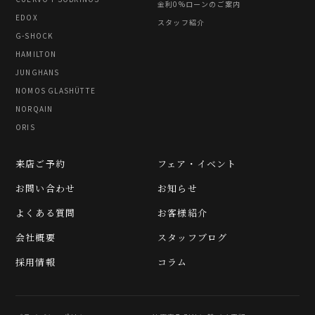
金利0%ローンのご案内
EDOX
スタッフ紹介
G-SHOCK
HAMILTON
JUNGHANS
NOMOS GLASHÜTTE
NORQAIN
ORIS
来店ご予約
フェア・イベント
お問い合わせ
お知らせ
よくある質問
お客様紹介
会社概要
スタッフブログ
採用情報
コラム