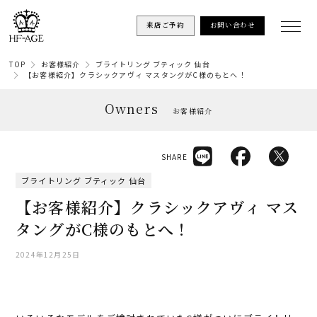
来店ご予約
お問い合わせ
TOP
お客様紹介
ブライトリング ブティック 仙台
【お客様紹介】クラシックアヴィ マスタングがC様のもとへ！
Owners
お客様紹介
SHARE
ブライトリング ブティック 仙台
【お客様紹介】クラシックアヴィ マス
タングがC様のもとへ！
2024年12月25日