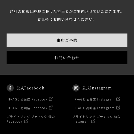
時計の知識と経験に長けた担当者がご案内させていただきます。
お気軽にお問い合わせください。
来店ご予約
お問い合わせ
公式Facebook
公式Instagram
HF-AGE 仙台店 Facebook
HF-AGE 仙台店 Instagram
HF-AGE 高崎店 Facebook
HF-AGE 高崎店 Instagram
ブライトリング ブティック 仙台
ブライトリング ブティック 仙台
Facebook
Instagram