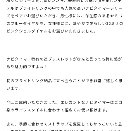
様々なシリーズをご覧いただき、最終的にお選び頂きましたモ
デルはブライトリングの中でも人気の高いナビタイマーシリー
ズをペアでお選びいただき、男性様には、存在感のある46ミリ
のブルーダイヤルを、女性様には、華やかで愛らしい32ミリの
ピンクシェルダイヤルをお選びいただきました。
ナビタイマー特有の連ブレスレットがなんと言っても特別感が
あり魅力的ですよね！
初のブライトリング納品に立ち会うことができ非常に嬉しく思
います。
今回ご成約いただきました、エレガントなナビタイマーはご自
身のライフスタイルに合わせて幅広くお使い頂けます。
また、季節に合わせてストラップを変更してもかっこいいと思