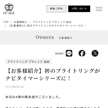
来店ご予約
お問い合わせ
TOP
お客様紹介
ブライトリング ブティック 仙台
【お客様紹介】初のブライトリングがナビタイマーシリーズに！
Owners
お客様紹介
SHARE
ブライトリング ブティック 仙台
【お客様紹介】初のブライトリングが
ナビタイマーシリーズに！
2025年8月3日
本日はK様の再来店がございました。