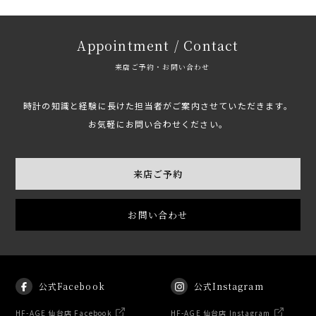
Appointment / Contact
来店ご予約・お問い合わせ
時計の知識と経験に長けた担当者がご案内させていただきます。
お気軽にお問い合わせください。
来店ご予約
お問い合わせ
公式Facebook
公式Instagram
HF-AGE 仙台店 Facebook
HF-AGE 仙台店 Instagram