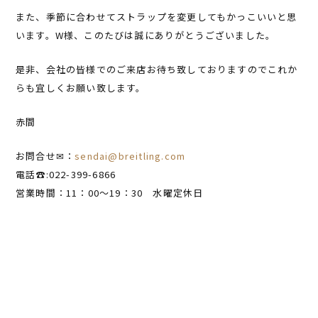
また、季節に合わせてストラップを変更してもかっこいいと思
います。W様、このたびは誠にありがとうございました。
是非、会社の皆様でのご来店お待ち致しておりますのでこれか
らも宜しくお願い致します。
赤間
お問合せ✉：
sendai@breitling.com
電話☎:022-399-6866
営業時間：11：00～19：30 水曜定休日