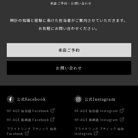
来店ご予約・お問い合わせ
時計の知識と経験に長けた担当者がご案内させていただきます。
お気軽にお問い合わせください。
来店ご予約
お問い合わせ
公式Facebook
公式Instagram
HF-AGE 仙台店 Facebook
HF-AGE 仙台店 Instagram
HF-AGE 高崎店 Facebook
HF-AGE 高崎店 Instagram
ブライトリング ブティック 仙台
ブライトリング ブティック 仙台
Facebook
Instagram