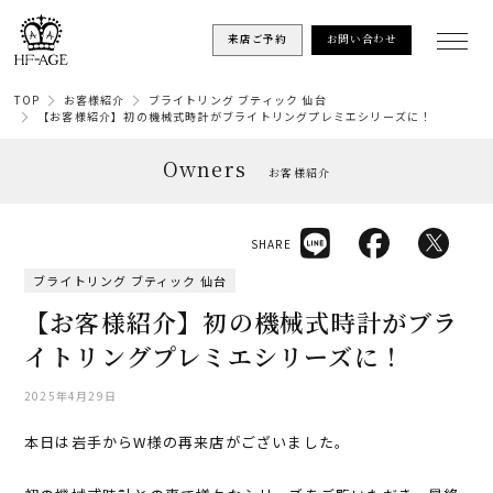
来店ご予約
お問い合わせ
TOP
お客様紹介
ブライトリング ブティック 仙台
【お客様紹介】初の機械式時計がブライトリングプレミエシリーズに！
Owners
お客様紹介
SHARE
ブライトリング ブティック 仙台
【お客様紹介】初の機械式時計がブラ
イトリングプレミエシリーズに！
2025年4月29日
本日は岩手からW様の再来店がございました。