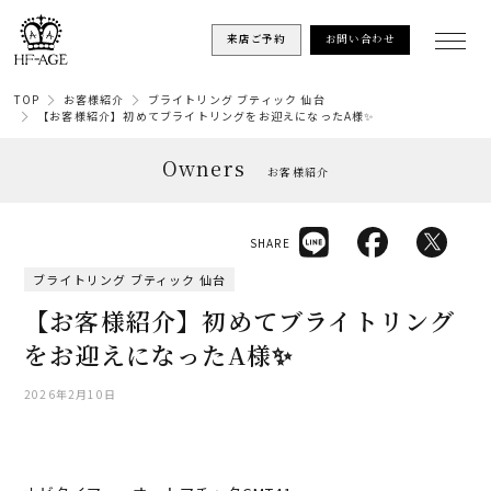
来店ご予約
お問い合わせ
TOP
お客様紹介
ブライトリング ブティック 仙台
【お客様紹介】初めてブライトリングをお迎えになったA様✨
Owners
お客様紹介
SHARE
ブライトリング ブティック 仙台
【お客様紹介】初めてブライトリング
をお迎えになったA様✨
2026年2月10日