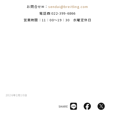
お問合せ✉：
sendai@breitling.com
電話☎:022-399-6866
営業時間：11：00～19：30 水曜定休日
2026年2月10日
SHARE