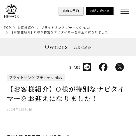
来店ご予約
お問い合わせ
TOP
お客様紹介
ブライトリング ブティック 仙台
【お客様紹介】O様が特別なナビタイマーをお迎えになりました！
Owners
お客様紹介
SHARE
ブライトリング ブティック 仙台
【お客様紹介】O様が特別なナビタイ
マーをお迎えになりました！
2024年8月30日