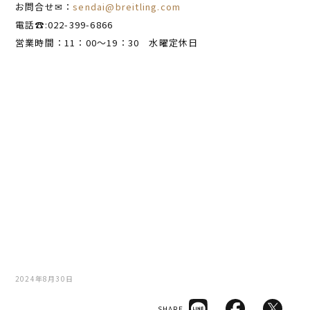
お問合せ✉：
sendai@breitling.com
電話☎:022-399-6866
営業時間：11：00～19：30 水曜定休日
2024年8月30日
SHARE