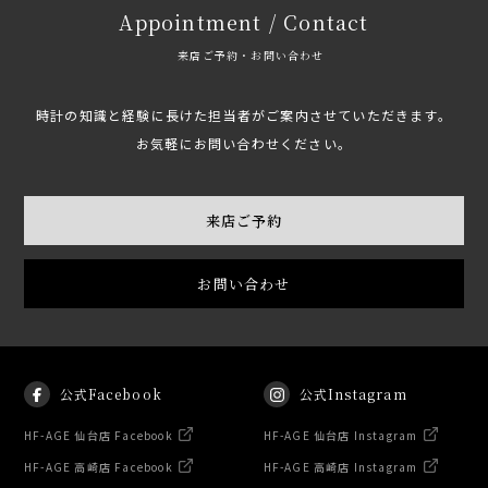
Appointment / Contact
来店ご予約・お問い合わせ
時計の知識と経験に長けた担当者がご案内させていただきます。
お気軽にお問い合わせください。
来店ご予約
お問い合わせ
公式Facebook
公式Instagram
HF-AGE 仙台店 Facebook
HF-AGE 仙台店 Instagram
HF-AGE 高崎店 Facebook
HF-AGE 高崎店 Instagram