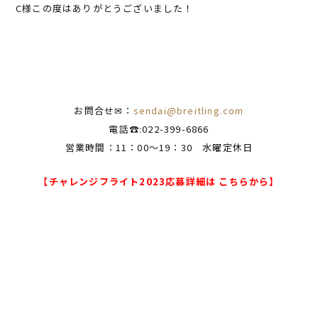
C様この度はありがとうございました！
お問合せ✉：
sendai@breitling.com
電話☎:022-399-6866
営業時間：11：00～19：30 水曜定休日
【チャレンジフライト2023応募詳細は こちらから】