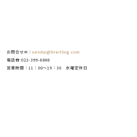
お問合せ✉：
sendai@breitling.com
電話☎:022-399-6866
営業時間：11：00～19：30 水曜定休日