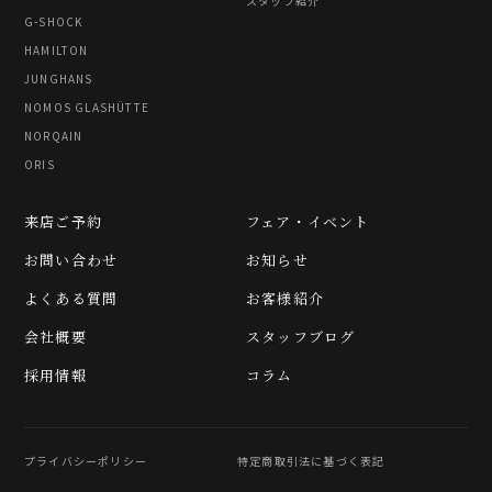
スタッフ紹介
G-SHOCK
HAMILTON
JUNGHANS
NOMOS GLASHÜTTE
NORQAIN
ORIS
来店ご予約
フェア・イベント
お問い合わせ
お知らせ
よくある質問
お客様紹介
会社概要
スタッフブログ
採用情報
コラム
プライバシーポリシー
特定商取引法に基づく表記