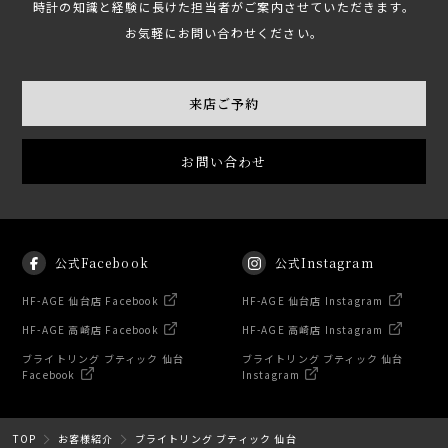
時計の知識と経験に長けた担当者がご案内させていただきます。
お気軽にお問い合わせください。
来店ご予約
お問い合わせ
公式Facebook
公式Instagram
HF-AGE 仙台店 Facebook
HF-AGE 仙台店 Instagram
HF-AGE 高崎店 Facebook
HF-AGE 高崎店 Instagram
ブライトリング ブティック 仙台
ブライトリング ブティック 仙台
Facebook
Instagram
TOP
お客様紹介
ブライトリング ブティック 仙台