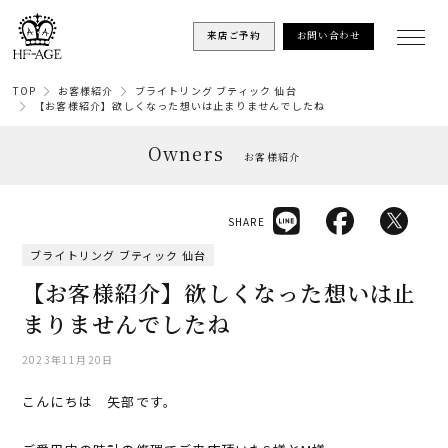
来店ご予約
お問い合わせ
TOP
お客様紹介
ブライトリング ブティック 仙台
【お客様紹介】欲しくなった想いは止まりませんでしたね
Owners
お客様紹介
SHARE
ブライトリング ブティック 仙台
【お客様紹介】欲しくなった想いは止
まりませんでしたね
2023年11月20日
こんにちは 矢部です。