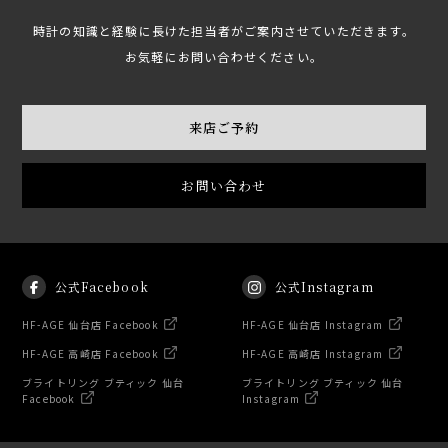
時計の知識と経験に長けた担当者がご案内させていただきます。
お気軽にお問い合わせください。
来店ご予約
お問い合わせ
公式Facebook
公式Instagram
HF-AGE 仙台店 Facebook
HF-AGE 仙台店 Instagram
HF-AGE 高崎店 Facebook
HF-AGE 高崎店 Instagram
ブライトリング ブティック 仙台
ブライトリング ブティック 仙台
Facebook
Instagram