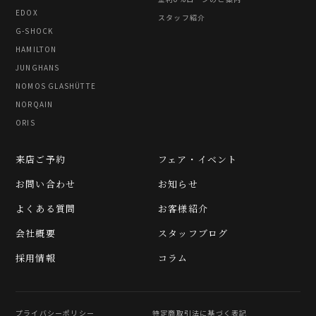
EDOX
スタッフ紹介
G-SHOCK
HAMILTON
JUNGHANS
NOMOS GLASHÜTTE
NORQAIN
ORIS
来店ご予約
フェア・イベント
お問い合わせ
お知らせ
よくある質問
お客様紹介
会社概要
スタッフブログ
採用情報
コラム
プライバシーポリシー
特定商取引法に基づく表記