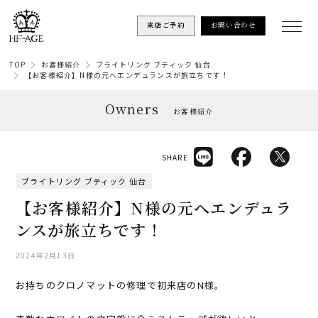
来店ご予約
お問い合わせ
TOP
お客様紹介
ブライトリング ブティック 仙台
【お客様紹介】N様の元へエンデュランスが旅立ちです！
Owners
お客様紹介
SHARE
ブライトリング ブティック 仙台
【お客様紹介】N様の元へエンデュラ
ンスが旅立ちです！
2024年2月13日
お持ちのクロノマットの修理で初来店のN様。