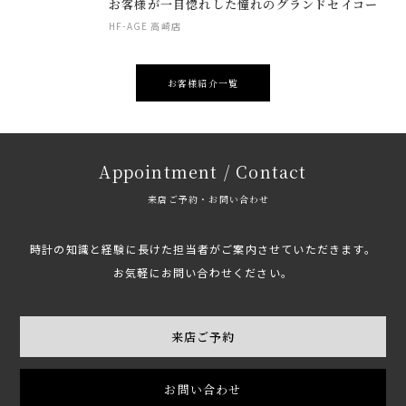
お客様が一目惚れした憧れのグランドセイコー
HF-AGE 高崎店
お客様紹介一覧
Appointment / Contact
来店ご予約・お問い合わせ
時計の知識と経験に長けた担当者がご案内させていただきます。
お気軽にお問い合わせください。
来店ご予約
お問い合わせ