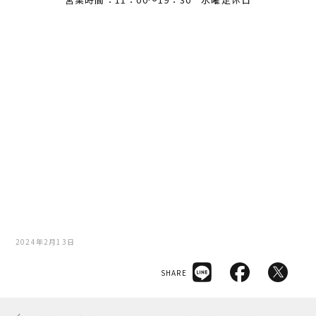
2024年2月13日
SHARE