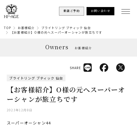
来店ご予約
お問い合わせ
TOP
お客様紹介
ブライトリング ブティック 仙台
【お客様紹介】O様の元へスーパーオーシャンが旅立ちです
Owners
お客様紹介
SHARE
ブライトリング ブティック 仙台
【お客様紹介】O様の元へスーパーオ
ーシャンが旅立ちです
2023年12月8日
スーパーオーシャン44