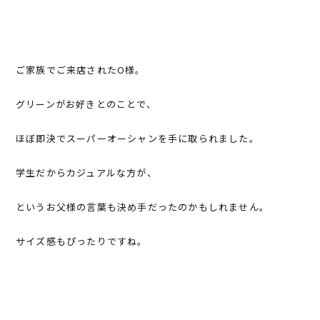
ご家族でご来店されたO様。
グリーンがお好きとのことで、
ほぼ即決でスーパーオーシャンを手に取られました。
学生だからカジュアルな方が、
というお父様の言葉も決め手だったのかもしれません。
サイズ感もぴったりですね。