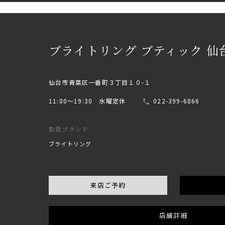
ブライトリング ブティック 仙
仙台市青葉区一番町３丁目１０-１
11:00〜19:30 水曜定休
022-399-6866
取扱ブランド
ブライトリング
来店ご予約
店舗詳細