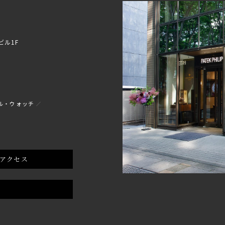
ビル1F
ル・ウォッチ
アクセス