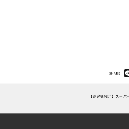
SHARE
ち
【お客様紹介】スーパ