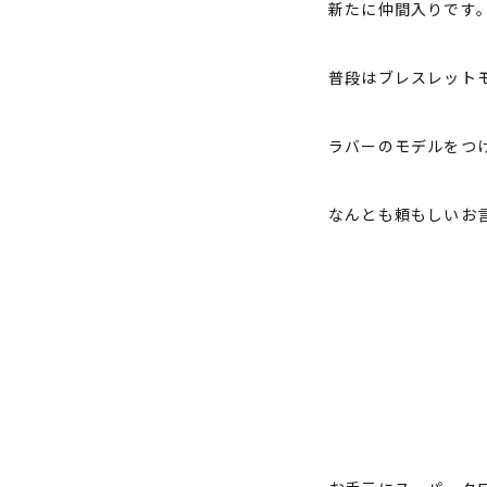
新たに仲間入りです
普段はブレスレット
ラバーのモデルをつ
なんとも頼もしいお