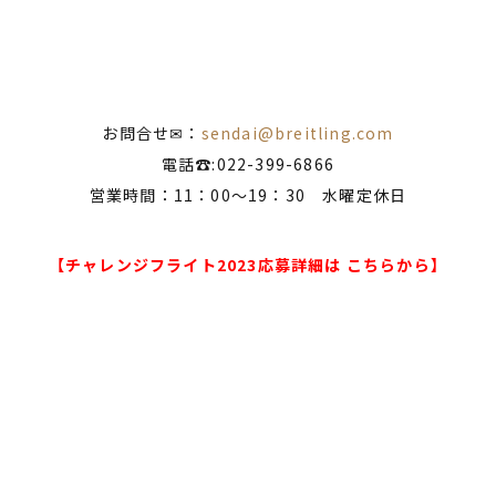
お問合せ✉：
sendai@breitling.com
電話☎:022-399-6866
営業時間：11：00～19：30 水曜定休日
【チャレンジフライト2023応募詳細は こちらから】