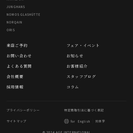
JUNGHANS
NOMOS GLASHÜTTE
NORQAIN
ORIS
来店ご予約
フェア・イベント
お問い合わせ
お知らせ
よくある質問
お客様紹介
会社概要
スタッフブログ
採用情報
コラム
プライバシーポリシー
特定商取引法に基づく表記
サイトマップ
简体字
for
English
© 2024 AGE INTERNATIONAL