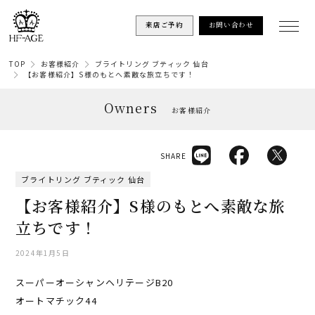
来店ご予約
お問い合わせ
TOP
お客様紹介
ブライトリング ブティック 仙台
【お客様紹介】S様のもとへ素敵な旅立ちです！
Owners
お客様紹介
SHARE
ブライトリング ブティック 仙台
【お客様紹介】S様のもとへ素敵な旅
立ちです！
2024年1月5日
スーパーオーシャンヘリテージB20
オートマチック44