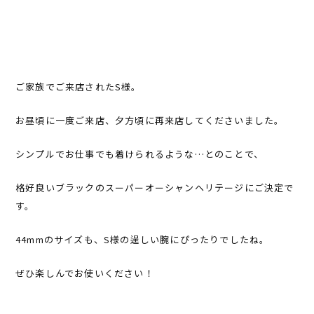
ご家族でご来店されたS様。
お昼頃に一度ご来店、夕方頃に再来店してくださいました。
シンプルでお仕事でも着けられるような…とのことで、
格好良いブラックのスーパーオーシャンヘリテージにご決定で
す。
44mmのサイズも、S様の逞しい腕にぴったりでしたね。
ぜひ楽しんでお使いください！