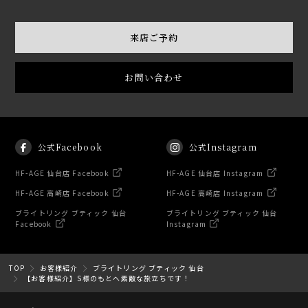
来店ご予約
お問い合わせ
公式Facebook
公式Instagram
HF-AGE 仙台店 Facebook
HF-AGE 仙台店 Instagram
HF-AGE 高崎店 Facebook
HF-AGE 高崎店 Instagram
ブライトリング ブティック 仙台
ブライトリング ブティック 仙台
Facebook
Instagram
TOP
お客様紹介
ブライトリング ブティック 仙台
【お客様紹介】S様のもとへ素敵な旅立ちです！