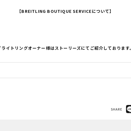
【BREITLING BOUTIQUE SERVICEについて】
ブライトリングオーナー様はストーリーズにてご紹介しております
SHARE