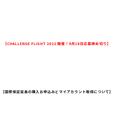
【CHALLENGE FLIGHT 2022 開催！9月18日応募締め切り】
【国際保証延長の購入お申込みとマイアカウント取得について】