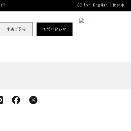
for
English
簡体字
来店ご予約
お問い合わせ