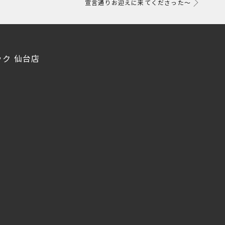
宣言通りお迎えに来てくださった～