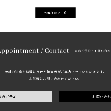
お客様紹介一覧
Appointment / Contact
来店ご予約・お問い合わ
時計の知識と経験に長けた担当者がご案内させていただきます。
お気軽にお問い合わせください。
来店ご予約
お問い合