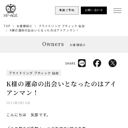
来店ご予約
お問い合わせ
TOP
お客様紹介
ブライトリング ブティック 仙台
K様の運命の出会いとなったのはアイアンマン！
Owners
お客様紹介
SHARE
ブライトリング ブティック 仙台
K様の運命の出会いとなったのはアイ
アンマン！
2022年3月14日
こんにちは 矢部です。