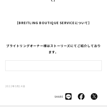
【BREITLING BOUTIQUE SERVICEについて】
ブライトリングオーナー様はストーリーズにてご紹介しており
ます。
2022年3月14日
SHARE