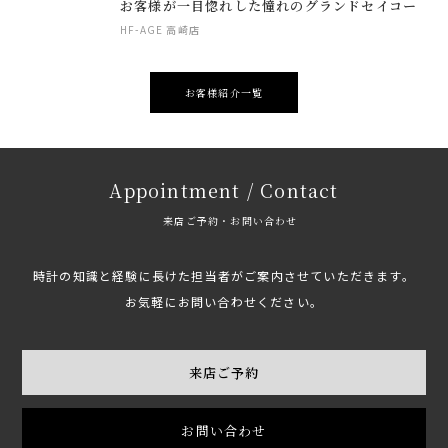
お客様が一目惚れした憧れのグランドセイコー
HF-AGE 高崎店
お客様紹介一覧
Appointment / Contact
来店ご予約・お問い合わせ
時計の知識と経験に長けた担当者がご案内させていただきます。
お気軽にお問い合わせください。
来店ご予約
お問い合わせ