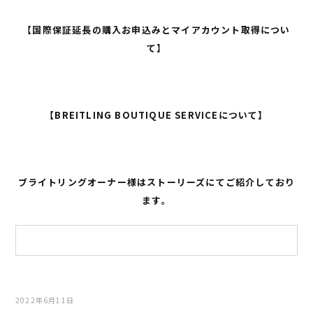
【国際保証延長の購入お申込みとマイアカウント取得につい
て】
【BREITLING BOUTIQUE SERVICEについて】
ブライトリングオーナー様はストーリーズにてご紹介しており
ます。
2022年6月11日