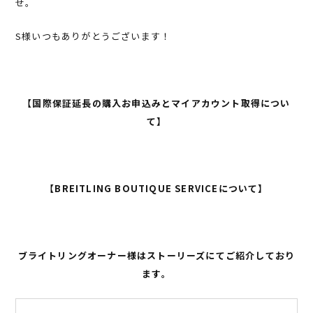
せ。
S様いつもありがとうございます！
【国際保証延長の購入お申込みとマイアカウント取得につい
て】
【BREITLING BOUTIQUE SERVICEについて】
ブライトリングオーナー様はストーリーズにてご紹介しており
ます。