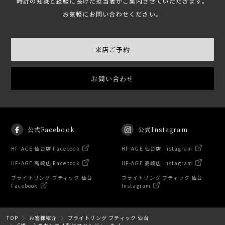
時計の知識と経験に長けた担当者がご案内させていただきます。
お気軽にお問い合わせください。
来店ご予約
お問い合わせ
公式Facebook
公式Instagram
HF-AGE 仙台店 Facebook
HF-AGE 仙台店 Instagram
HF-AGE 高崎店 Facebook
HF-AGE 高崎店 Instagram
ブライトリング ブティック 仙台
ブライトリング ブティック 仙台
Facebook
Instagram
TOP
お客様紹介
ブライトリング ブティック 仙台