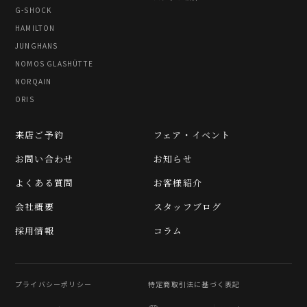
G-SHOCK
HAMILTON
JUNGHANS
NOMOS GLASHÜTTE
NORQAIN
ORIS
来店ご予約
フェア・イベント
お問い合わせ
お知らせ
よくある質問
お客様紹介
会社概要
スタッフブログ
採用情報
コラム
プライバシーポリシー
特定商取引法に基づく表記