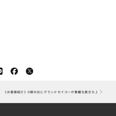
《お客様紹介》O様の元にグランドセイコーが素敵な旅立ち♪