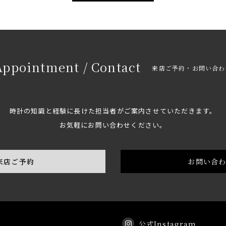
Appointment / Contact
来店ご予約・お問い合わ
時計の知識と経験に長けた担当者がご案内させていただきます。
お気軽にお問い合わせください。
来店ご予約
お問い合
k
公式Instagram