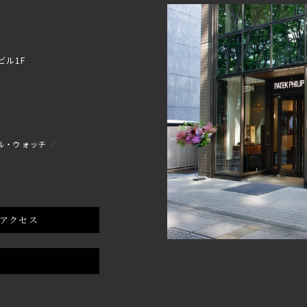
ビル1F
ル・ウォッチ
アクセス