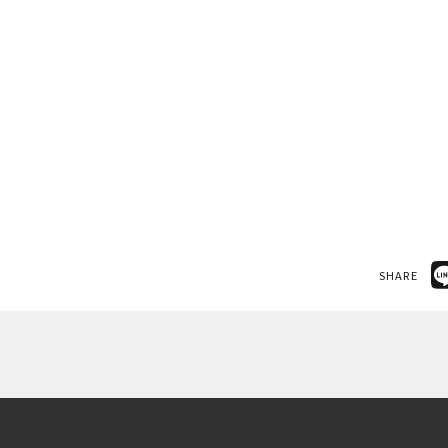
SHARE