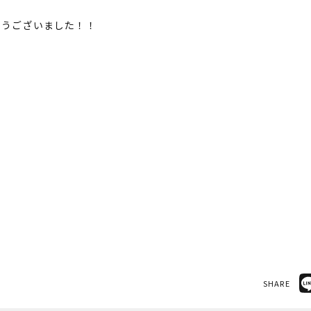
とうございました！！
SHARE