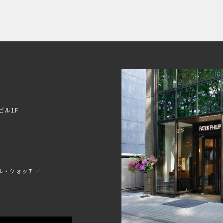
ビル1F
ル・ウォッチ