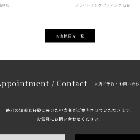
 高崎店
ブライトリング ブティック 仙台
お客様紹介一覧
Appointment / Contact
来店ご予約・お問い合わ
時計の知識と経験に長けた担当者がご案内させていただきます。
お気軽にお問い合わせください。