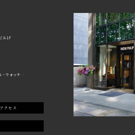
ビル1F
ル・ウォッチ
アクセス