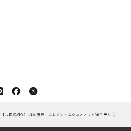
【お客様紹介】I様の腕元にエレガントなクロノマット36モデル