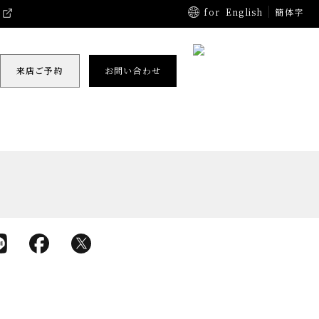
for
English
簡体字
来店ご予約
お問い合わせ