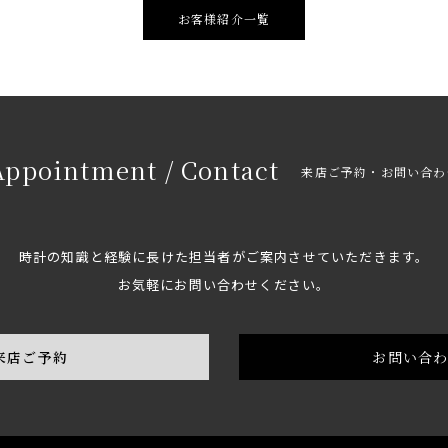
お客様紹介一覧
Appointment / Contact
来店ご予約・お問い合わ
時計の知識と経験に長けた担当者がご案内させていただきます。
お気軽にお問い合わせください。
来店ご予約
お問い合