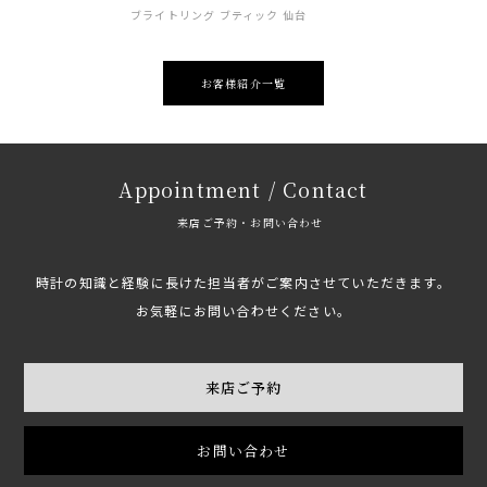
ブライトリング ブティック 仙台
お客様紹介一覧
Appointment / Contact
来店ご予約・お問い合わせ
時計の知識と経験に長けた担当者がご案内させていただきます。
お気軽にお問い合わせください。
来店ご予約
お問い合わせ