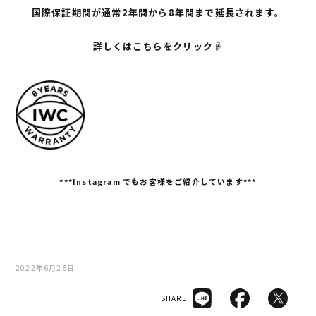
国際保証期間が通常2年間から8年間まで延長されます。
詳しくはこちらをクリック☟
***Instagram
でもお客様をご紹介しています***
2022年6月26日
SHARE