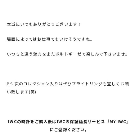
本当にいつもありがとうございます！
場面によってはお仕事でもいけそうですね。
いつもと違う魅力をまたポルトギーゼで楽しんで下さいませ。
P.S 次のコレクション入りはぜひブライトリングも宜しくお願
い致します(笑)
IWCの時計をご購入後はIWCの保証延長サービス『MY IWC』
にご登録ください。