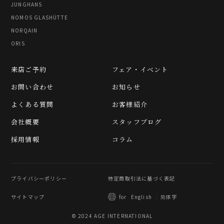
JUNGHANS
NOMOS GLASHÜTTE
NORQAIN
ORIS
来店ご予約
フェア・イベント
お問い合わせ
お知らせ
よくある質問
お客様紹介
会社概要
スタッフブログ
採用情報
コラム
プライバシーポリシー
特定商取引法に基づく表記
サイトマップ
简体字
for
English
© 2024 AGE INTERNATIONAL