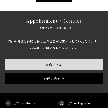
Appointment / Contact
来店ご予約・お問い合わせ
時計の知識と経験に長けた担当者がご案内させていただきます。
お気軽にお問い合わせください。
来店ご予約
お問い合わせ
公式Facebook
公式Instagram