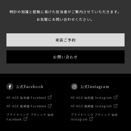
時計の知識と経験に長けた担当者がご案内させていただきます。
お気軽にお問い合わせください。
来店ご予約
お問い合わせ
公式Facebook
公式Instagram
HF-AGE 仙台店 Facebook
HF-AGE 仙台店 Instagram
HF-AGE 高崎店 Facebook
HF-AGE 高崎店 Instagram
ブライトリング ブティック 仙台
ブライトリング ブティック 仙台
Facebook
Instagram