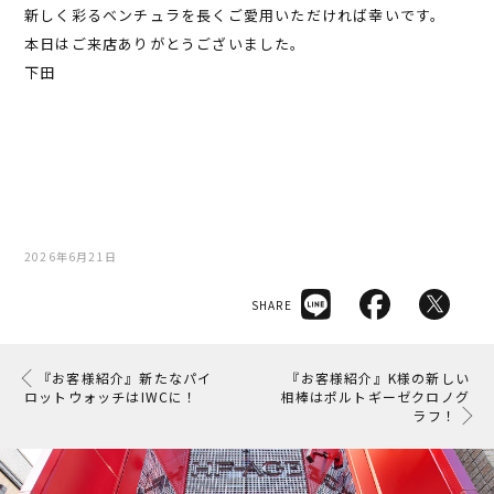
新しく彩るベンチュラを長くご愛用いただければ幸いです。
本日はご来店ありがとうございました。
下田
2026年6月21日
SHARE
『お客様紹介』新たなパイ
『お客様紹介』K様の新しい
ロットウォッチはIWCに！
相棒はポルトギーゼクロノグ
ラフ！