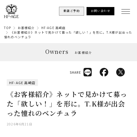
来店ご予約
お問い合わせ
TOP
お客様紹介
HF-AGE 高崎店
《お客様紹介》ネットで見かけて募った「欲しい！」を形に。T.K様が出会った
憧れのベンチュラ
Owners
お客様紹介
SHARE
HF-AGE 高崎店
《お客様紹介》ネットで見かけて募っ
た「欲しい！」を形に。T.K様が出会
った憧れのベンチュラ
2026年6月21日