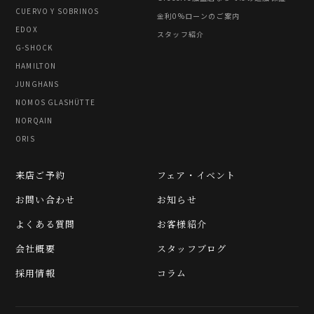
CUERVO Y SOBRINOS
金利0%ローンのご案内
EDOX
スタッフ紹介
G-SHOCK
HAMILTON
JUNGHANS
NOMOS GLASHÜTTE
NORQAIN
ORIS
来店ご予約
フェア・イベント
お問い合わせ
お知らせ
よくある質問
お客様紹介
会社概要
スタッフブログ
採用情報
コラム