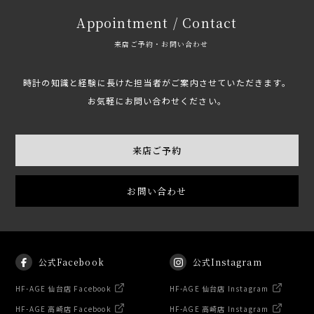
Appointment / Contact
来店ご予約・お問い合わせ
時計の知識と経験に長けた担当者がご案内させていただきます。
お気軽にお問い合わせください。
来店ご予約
お問い合わせ
公式Facebook
公式Instagram
HF-AGE 仙台店 Facebook
HF-AGE 仙台店 Instagram
HF-AGE 高崎店 Facebook
HF-AGE 高崎店 Instagram