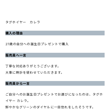
タグホイヤー カレラ
購入の理由
27歳の自分への誕生日プレゼントで購入
販売員へ一言
丁寧な対応ありがとうございます。
大事に時計を使わせていただきます。
販売員から一言
ご自分へのお誕生日プレゼントでお選びになったのは、タグホ
イヤー カレラ。
鮮やかなグリーンのダイヤルに一目惚れをしたそうです。