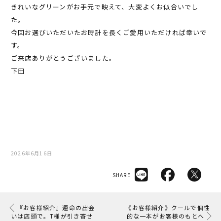
きれいなグリーンがお手元で映えて、大変よくお似合いでし
た。
今回お選びいただいたお時計を長くご愛用いただければ幸いで
す。
ご来店ありがとうございました。
下田
2026年6月16日
SHARE
『お客様紹介』運命の出会
《お客様紹介》クールで個性
いは店頭で。T様が引き寄せ
的な一本がお客様のもとへ