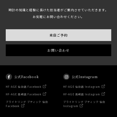
時計の知識と経験に長けた担当者がご案内させていただきます。
お気軽にお問い合わせください。
来店ご予約
お問い合わせ
公式Facebook
公式Instagram
HF-AGE 仙台店 Facebook
HF-AGE 仙台店 Instagram
HF-AGE 高崎店 Facebook
HF-AGE 高崎店 Instagram
ブライトリング ブティック 仙台
ブライトリング ブティック 仙台
Facebook
Instagram