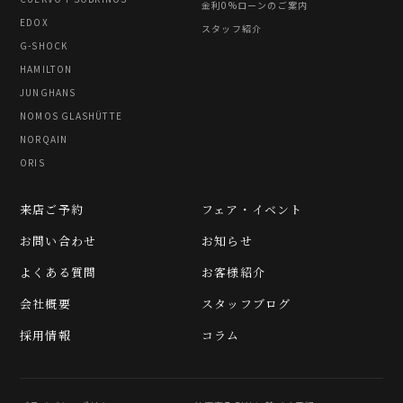
金利0%ローンのご案内
EDOX
スタッフ紹介
G-SHOCK
HAMILTON
JUNGHANS
NOMOS GLASHÜTTE
NORQAIN
ORIS
来店ご予約
フェア・イベント
お問い合わせ
お知らせ
よくある質問
お客様紹介
会社概要
スタッフブログ
採用情報
コラム