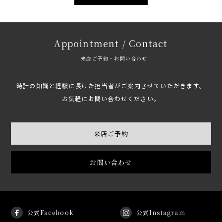
Appointment / Contact
来店ご予約・お問い合わせ
時計の知識と経験に長けた担当者がご案内させていただきます。
お気軽にお問い合わせください。
来店ご予約
お問い合わせ
公式Facebook
公式Instagram