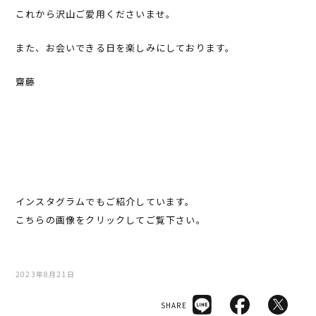
これから沢山ご愛用くださいませ。
また、お会いできる日を楽しみにしております。
齋藤
インスタグラムでもご紹介しています。
こちらの画像をクリックしてご覧下さい。
2023年8月21日
SHARE