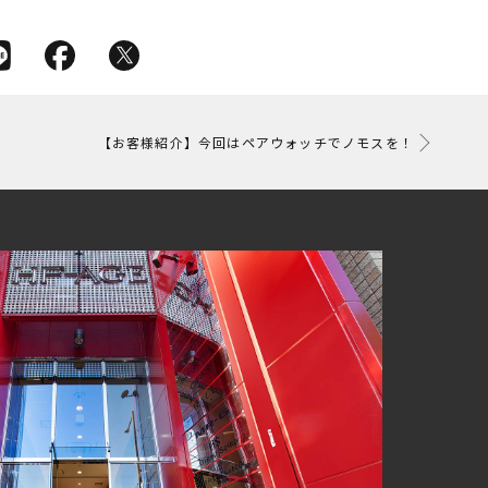
【お客様紹介】今回はペアウォッチでノモスを！