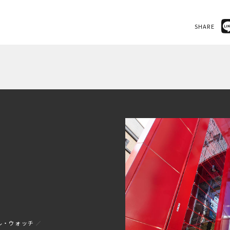
SHARE
ル・ウォッチ