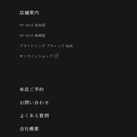
店舗案内
HF-AGE 仙台店
HF-AGE 高崎店
ブライトリング ブティック 仙台
オンラインショップ
来店ご予約
お問い合わせ
よくある質問
会社概要