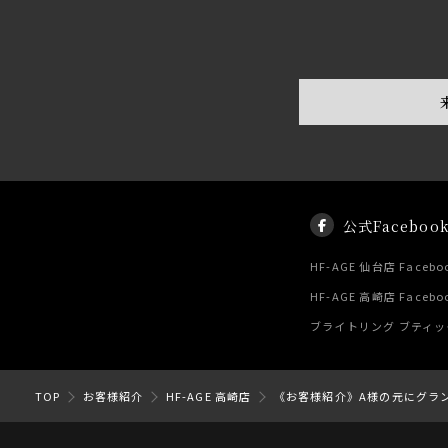
公式Faceboo
HF-AGE 仙台店 Facebo
HF-AGE 高崎店 Facebo
ブライトリング ブティック 
TOP
お客様紹介
HF-AGE 高崎店
《お客様紹介》A様の元にグラ