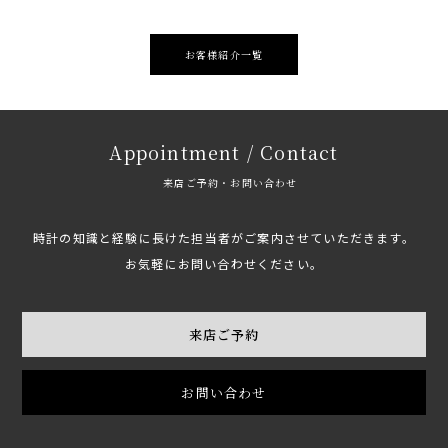
お客様紹介一覧
Appointment / Contact
来店ご予約・お問い合わせ
時計の知識と経験に長けた担当者がご案内させていただきます。
お気軽にお問い合わせください。
来店ご予約
お問い合わせ