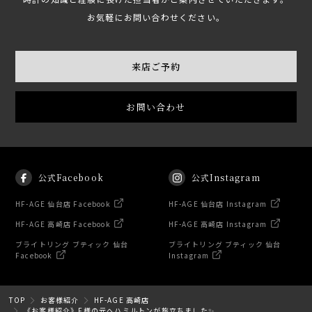
お気軽にお問い合わせください。
来店ご予約
お問い合わせ
公式Facebook
公式Instagram
HF-AGE 仙台店 Facebook
HF-AGE 仙台店 Instagram
HF-AGE 高崎店 Facebook
HF-AGE 高崎店 Instagram
ブライトリング ブティック 仙台
ブライトリング ブティック 仙台
Facebook
Instagram
TOP
お客様紹介
HF-AGE 高崎店
《お客様紹介》F様の元へハミルトンが旅立ちました✨