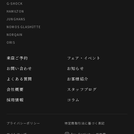
G-SHOCK
HAMILTON
JUNGHANS
NOMOS GLASHÜTTE
NORQAIN
ORIS
来店ご予約
フェア・イベント
お問い合わせ
お知らせ
よくある質問
お客様紹介
会社概要
スタッフブログ
採用情報
コラム
プライバシーポリシー
特定商取引法に基づく表記