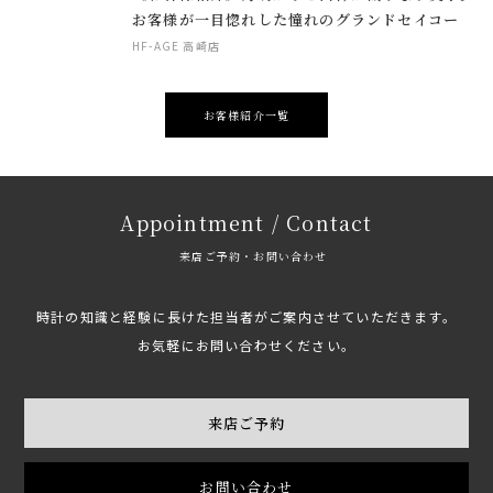
お客様が一目惚れした憧れのグランドセイコー
HF-AGE 高崎店
お客様紹介一覧
Appointment / Contact
来店ご予約・お問い合わせ
時計の知識と経験に長けた担当者がご案内させていただきます。
お気軽にお問い合わせください。
来店ご予約
お問い合わせ