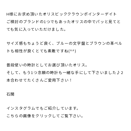
H様にお求め頂いたオリスビッククラウンポインターデイト
ご検討のブランドの1つでもあったオリスの中でパッと見てと
ても気に入っていただけました。
サイズ感もちょうど良く、ブルーの文字盤とブラウンの革ベル
トも相性が良くとても素敵ですね(^^)
普段使いの時計としてお選び頂いたオリス。
そして、もう1つ念願の時計も一緒な手にして下さいました♪2
本合わせてたくさんご愛用下さい！
石関
インスタグラムでもご紹介しています。
こちらの画像をクリックしてご覧下さい。