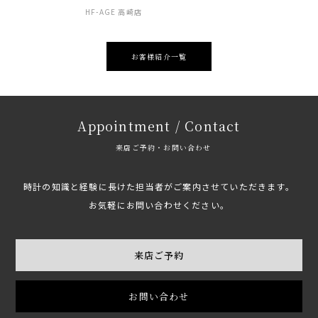
HF-AGE 高崎店
お客様紹介一覧
Appointment / Contact
来店ご予約・お問い合わせ
時計の知識と経験に長けた担当者がご案内させていただきます。
お気軽にお問い合わせください。
来店ご予約
お問い合わせ