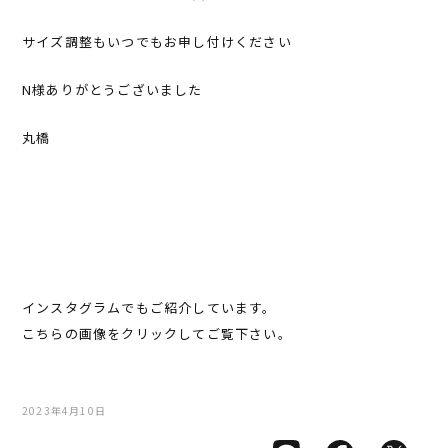
サイズ調整もいつでもお申し付けください
N様ありがとうございました
丸橋
インスタグラムでもご紹介しています。
こちらの画像をクリックしてご覧下さい。
2023年4月10日