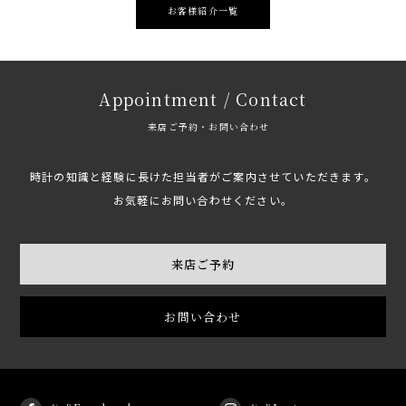
お客様紹介一覧
Appointment / Contact
来店ご予約・お問い合わせ
時計の知識と経験に長けた担当者がご案内させていただきます。
お気軽にお問い合わせください。
来店ご予約
お問い合わせ