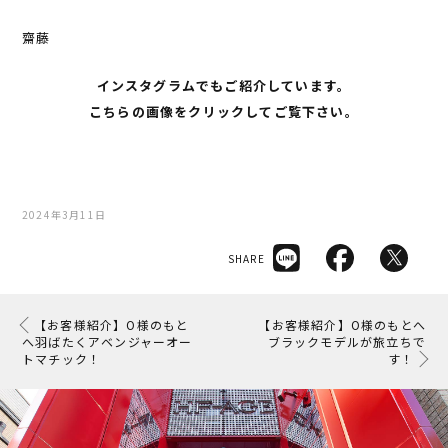
齋藤
インスタグラムでもご紹介しています。
こちらの画像をクリックしてご覧下さい。
2024年3月11日
SHARE
【お客様紹介】O様のもと
【お客様紹介】O様のもとへ
へ羽ばたくアベンジャーオー
ブラックモデルが旅立ちで
トマチック！
す！