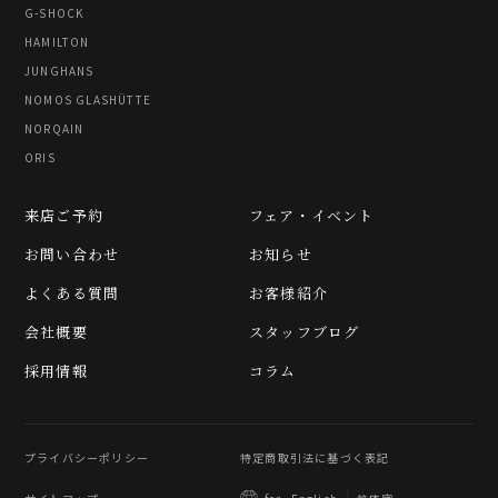
G-SHOCK
HAMILTON
JUNGHANS
NOMOS GLASHÜTTE
NORQAIN
ORIS
来店ご予約
フェア・イベント
お問い合わせ
お知らせ
よくある質問
お客様紹介
会社概要
スタッフブログ
採用情報
コラム
プライバシーポリシー
特定商取引法に基づく表記