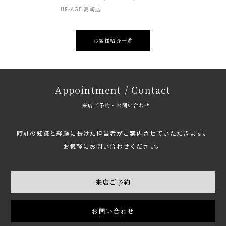
HF-AGE 高崎店
お客様紹介一覧
Appointment / Contact
来店ご予約・お問い合わせ
時計の知識と経験に長けた担当者がご案内させていただきます。
お気軽にお問い合わせください。
来店ご予約
お問い合わせ