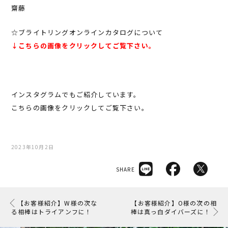
齋藤
☆ブライトリングオンラインカタログについて
↓こちらの画像をクリックしてご覧下さい。
インスタグラムでもご紹介しています。
こちらの画像をクリックしてご覧下さい。
2023年10月2日
SHARE
【お客様紹介】W様の次な
【お客様紹介】O様の次の相
る相棒はトライアンフに！
棒は真っ白ダイバーズに！