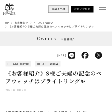
来店ご予約
お問い合わせ
TOP
お客様紹介
HF-AGE 仙台店
《お客様紹介》S様ご夫婦の記念のペアウォッチはブライトリング✨
Owners
お客様紹介
SHARE
HF-AGE 仙台店
HF-AGE 高崎店
《お客様紹介》S様ご夫婦の記念のペ
アウォッチはブライトリング✨
2023年10月2日