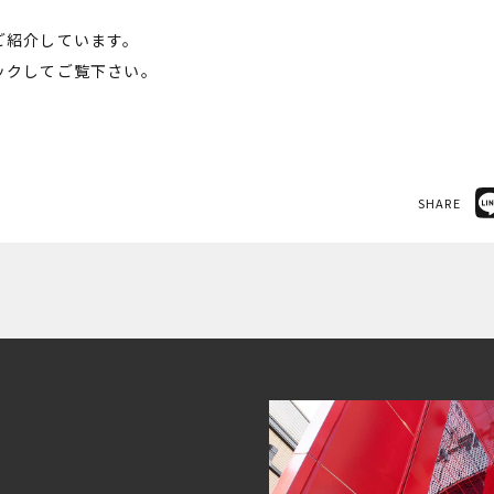
ご紹介しています。
ックしてご覧下さい。
SHARE