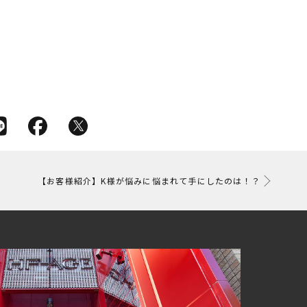
【お客様紹介】K様が悩みに悩まれて手にしたのは！？