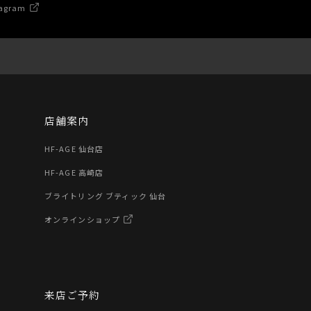
agram
店舗案内
HF-AGE 仙台店
HF-AGE 高崎店
ブライトリング ブティック 仙台
オンラインショップ
来店ご予約