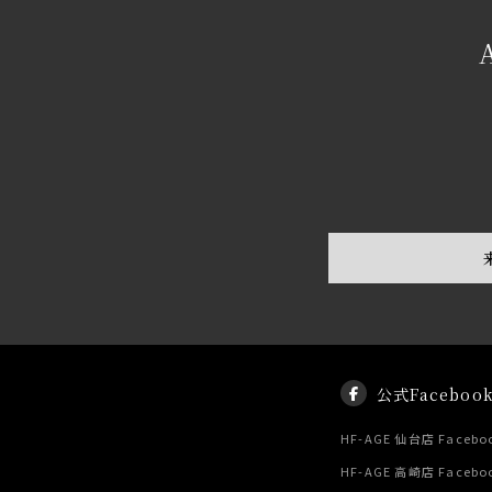
公式Faceboo
HF-AGE 仙台店 Facebo
HF-AGE 高崎店 Facebo