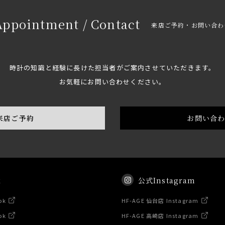
Appointment / Contact
来店ご予約・お問い合わ
時計の知識と経験に長けた担当者がご案内させていただきます。
お気軽にお問い合わせください。
来店ご予約
お問い合
k
公式Instagram
ok
HF-AGE 仙台店 Instagram
ok
HF-AGE 高崎店 Instagram