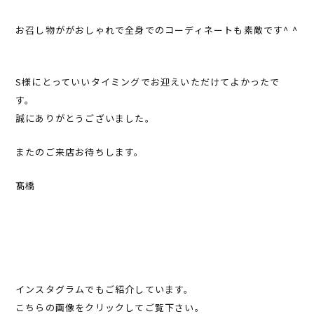
お召し物ががおしゃれで全身でのコーディネートも素敵です^ ^
S様にとっていいタイミングでお迎えいただけてよかったで
す。
誠にありがとうございました。
またのご来店お待ちします。
髙橋
インスタグラムでもご紹介しています。
こちらの画像をクリックしてご覧下さい。