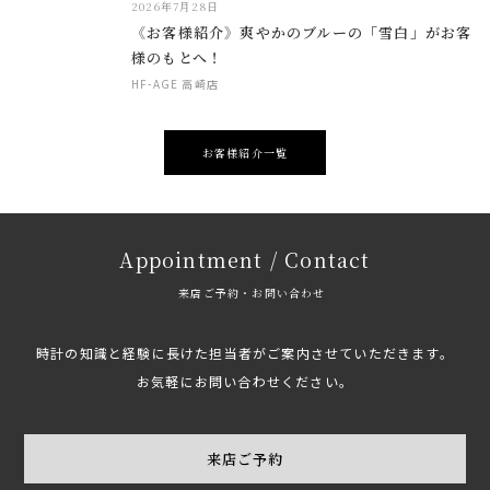
2026年7月28日
《お客様紹介》爽やかのブルーの「雪白」がお客
様のもとへ！
HF-AGE 高崎店
お客様紹介一覧
Appointment / Contact
来店ご予約・お問い合わせ
時計の知識と経験に長けた担当者がご案内させていただきます。
お気軽にお問い合わせください。
来店ご予約