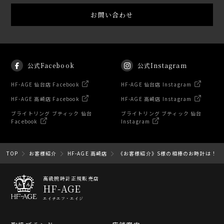
お問い合わせ
公式Facebook
公式Instagram
HF-AGE 仙台店 Facebook
HF-AGE 仙台店 Instagram
HF-AGE 高崎店 Facebook
HF-AGE 高崎店 Instagram
ブライトリング ブティック 仙台
ブライトリング ブティック 仙台
Facebook
Instagram
TOP
お客様紹介
HF-AGE 高崎店
《お客様紹介》S様の相棒のお時計は！
高級腕時計正規販売店
HF-AGE
エイチエフ・エイジ