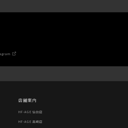
agram
店舗案内
HF-AGE 仙台店
HF-AGE 高崎店