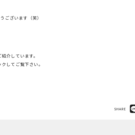
でとうございます（笑）
ご紹介しています。
ックしてご覧下さい。
SHARE