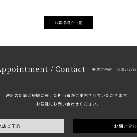
お客様紹介一覧
Appointment / Contact
来店ご予約・お問い合わ
時計の知識と経験に長けた担当者がご案内させていただきます。
お気軽にお問い合わせください。
来店ご予約
お問い合