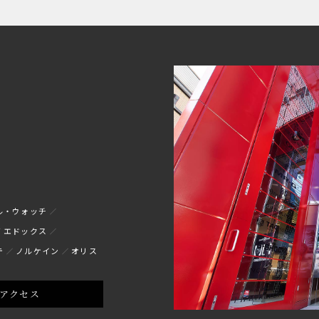
ル・ウォッチ
エドックス
テ
ノルケイン
オリス
アクセス