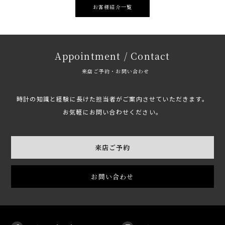
お客様紹介一覧
Appointment / Contact
来店ご予約・お問い合わせ
時計の知識と経験に長けた担当者がご案内させていただきます。
お気軽にお問い合わせください。
来店ご予約
お問い合わせ