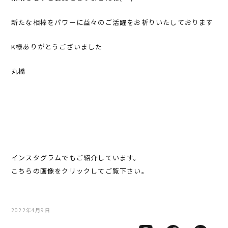
新たな相棒をパワーに益々のご活躍をお祈りいたしております
K様ありがとうございました
丸橋
インスタグラムでもご紹介しています。
こちらの画像をクリックしてご覧下さい。
2022年4月9日