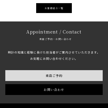
お客様紹介一覧
Appointment / Contact
来店ご予約・お問い合わせ
時計の知識と経験に長けた担当者がご案内させていただきます。
お気軽にお問い合わせください。
来店ご予約
お問い合わせ