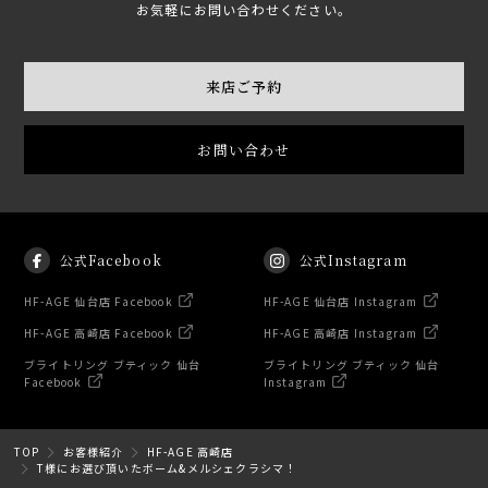
お気軽にお問い合わせください。
来店ご予約
お問い合わせ
公式Facebook
公式Instagram
HF-AGE 仙台店 Facebook
HF-AGE 仙台店 Instagram
HF-AGE 高崎店 Facebook
HF-AGE 高崎店 Instagram
ブライトリング ブティック 仙台
ブライトリング ブティック 仙台
Facebook
Instagram
TOP
お客様紹介
HF-AGE 高崎店
T様にお選び頂いたボーム&メルシェクラシマ！