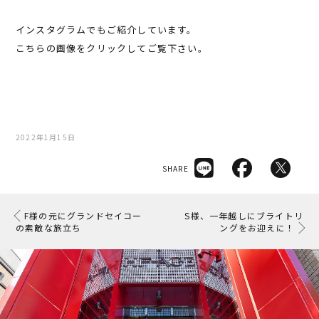
インスタグラムでもご紹介しています。
こちらの画像をクリックしてご覧下さい。
2022年1月15日
SHARE
F様の元にグランドセイコー
S様、一年越しにブライトリ
の素敵な旅立ち
ングをお迎えに！