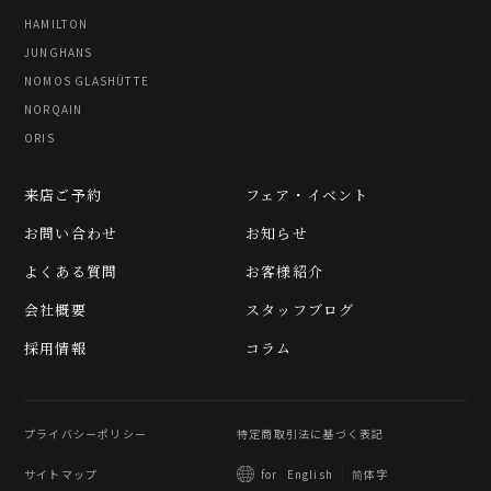
HAMILTON
JUNGHANS
NOMOS GLASHÜTTE
NORQAIN
ORIS
来店ご予約
フェア・イベント
お問い合わせ
お知らせ
よくある質問
お客様紹介
会社概要
スタッフブログ
採用情報
コラム
プライバシーポリシー
特定商取引法に基づく表記
サイトマップ
简体字
for
English