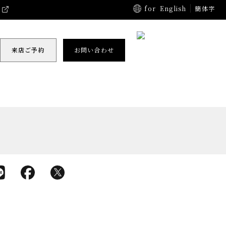
for
English
簡体字
来店ご予約
お問い合わせ