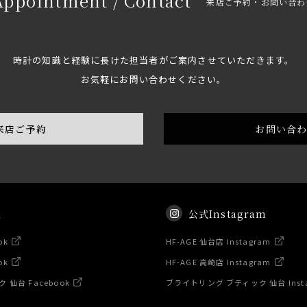
Appointment / Contact
来店ご予約・お問い合わ
時計の知識と経験に長けた担当者がご案内させていただきます。
お気軽にお問い合わせください。
来店ご予約
お問い合
k
公式Instagram
ok
HF-AGE 仙台店 Instagram
ok
HF-AGE 高崎店 Instagram
仙台 Facebook
ブライトリング ブティック 仙台 Inst