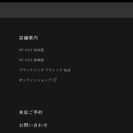
店舗案内
HF-AGE 仙台店
HF-AGE 高崎店
ブライトリング ブティック 仙台
オンラインショップ
来店ご予約
お問い合わせ