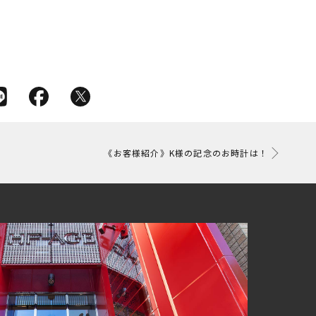
《お客様紹介》K様の記念のお時計は！