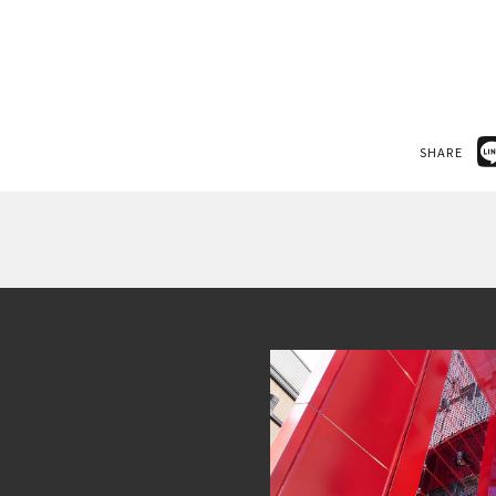
SHARE