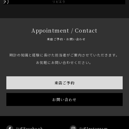
リビエラ
Appointment / Contact
来店ご予約・お問い合わせ
時計の知識と経験に長けた担当者がご案内させていただきます。
お気軽にお問い合わせください。
来店ご予約
お問い合わせ
公式Facebook
公式Instagram