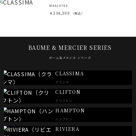
M0A10780
￥236,500
（税込）
BAUME & MERCIER SERIES
ボーム＆メルシエ シリーズ
CLASSIMA
クラシマ
CLIFTON
クリフトン
HAMPTON
ハンプトン
RIVIERA