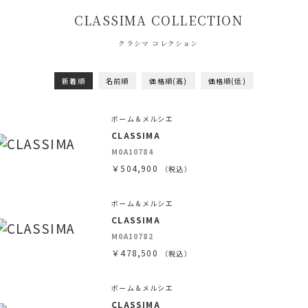
CLASSIMA COLLECTION
クラシマ コレクション
新着順
名前順
価格順(高)
価格順(低)
ボーム＆メルシエ
CLASSIMA
M0A10784
￥504,900
（税込）
ボーム＆メルシエ
CLASSIMA
M0A10782
￥478,500
（税込）
ボーム＆メルシエ
CLASSIMA