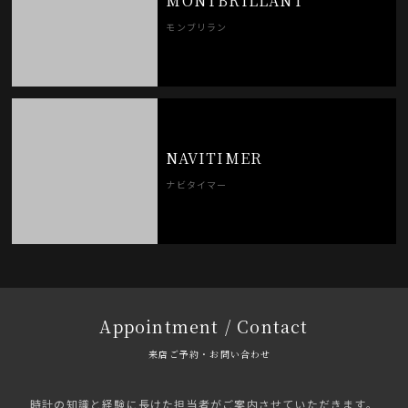
MONTBRILLANT
モンブリラン
NAVITIMER
ナビタイマー
Appointment / Contact
来店ご予約・お問い合わせ
時計の知識と経験に長けた担当者がご案内させていただきます。