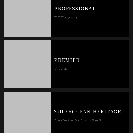
PROFESSIONAL
プロフェッショナル
PREMIER
プレミエ
SUPEROCEAN HERITAGE
スーパーオーシャン ヘリテージ