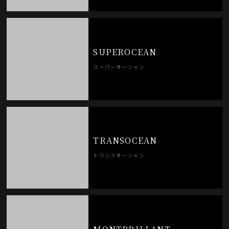
SUPEROCEAN
スーパーオーシャン
TRANSOCEAN
トランスオーシャン