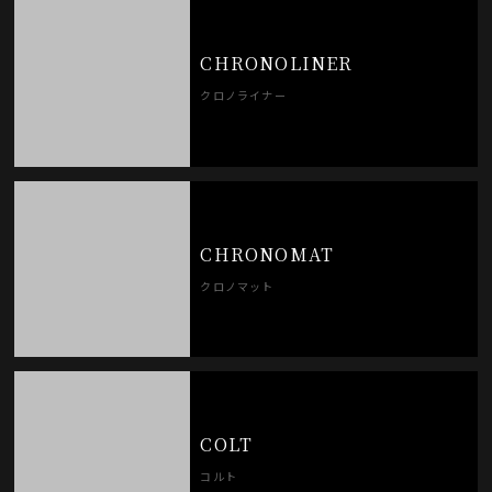
CHRONOLINER
クロノライナー
CHRONOMAT
クロノマット
COLT
コルト