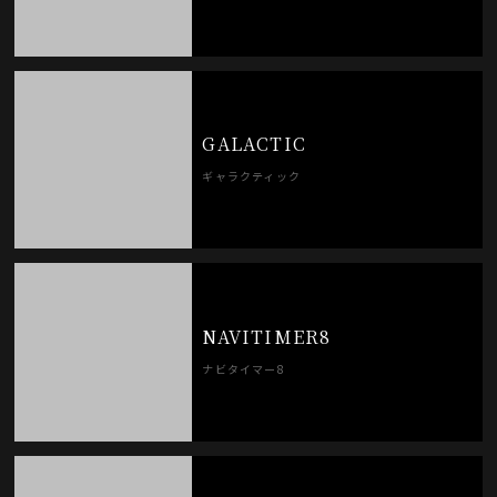
GALACTIC
ギャラクティック
NAVITIMER8
ナビタイマー8