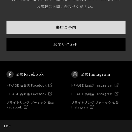
お気軽にお問い合わせください。
来店ご予約
お問い合わせ
公式Facebook
公式Instagram
HF-AGE 仙台店 Facebook
HF-AGE 仙台店 Instagram
HF-AGE 高崎店 Facebook
HF-AGE 高崎店 Instagram
ブライトリング ブティック 仙台
ブライトリング ブティック 仙台
Facebook
Instagram
TOP