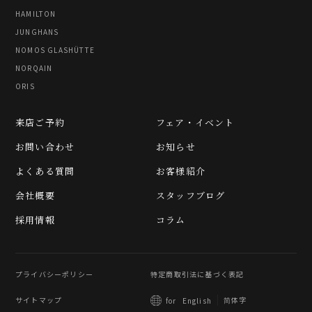
HAMILTON
JUNGHANS
NOMOS GLASHÜTTE
NORQAIN
ORIS
来店ご予約
フェア・イベント
お問い合わせ
お知らせ
よくある質問
お客様紹介
会社概要
スタッフブログ
採用情報
コラム
プライバシーポリシー
特定商取引法に基づく表記
サイトマップ
简体字
for
English