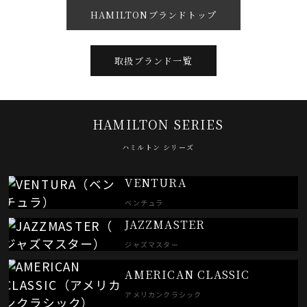
HAMILTONブランドトップ
取扱ブランド一覧
HAMILTON SERIES
ハミルトン シリーズ
VENTURA
ベンチュラ
JAZZMASTER
ジャズマスター
AMERICAN CLASSIC
アメリカンクラシック