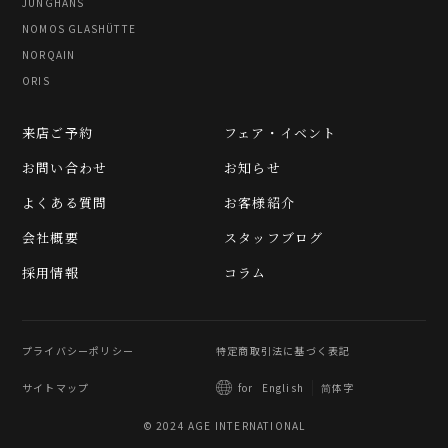
JUNGHANS
NOMOS GLASHÜTTE
NORQAIN
ORIS
来店ご予約
フェア・イベント
お問い合わせ
お知らせ
よくある質問
お客様紹介
会社概要
スタッフブログ
採用情報
コラム
プライバシーポリシー
特定商取引法に基づく表記
サイトマップ
简体字
for
English
© 2024 AGE INTERNATIONAL