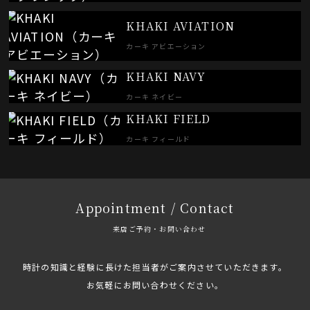
KHAKI AVIATION
カーキ アビエーション
KHAKI NAVY
カーキ ネイビー
KHAKI FIELD
カーキ フィールド
Appointment / Contact
来店ご予約・お問い合わせ
時計の知識と経験に長けた担当者がご案内させていただきます。
お気軽にお問い合わせください。