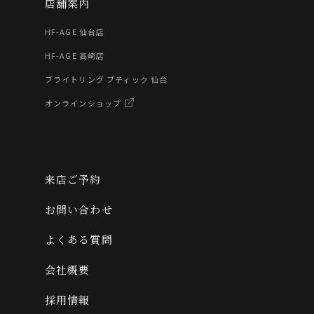
店舗案内
HF-AGE 仙台店
HF-AGE 高崎店
ブライトリング ブティック 仙台
オンラインショップ
来店ご予約
お問い合わせ
よくある質問
会社概要
採用情報