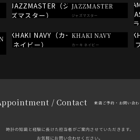
JAZZMASTER
ジャズマスター
KHAKI NAVY
N
カーキ ネイビー
Appointment / Contact
来店ご予約・お問い合わ
時計の知識と経験に長けた担当者がご案内させていただきます。
お気軽にお問い合わせください。