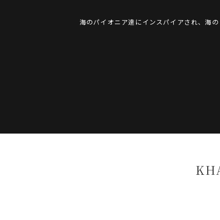
海のパイオニア達にインスパイアされ、海の
KHA