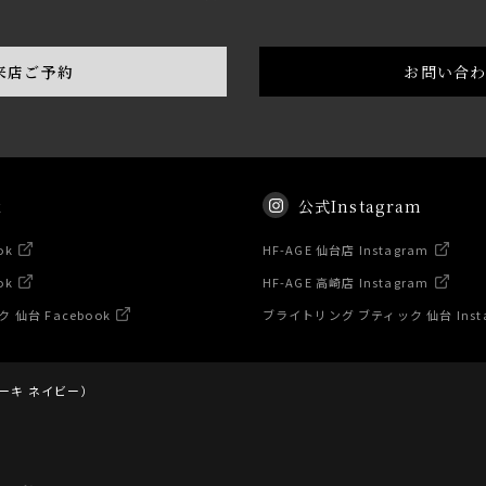
来店ご予約
お問い合
k
公式Instagram
ok
HF-AGE 仙台店 Instagram
ok
HF-AGE 高崎店 Instagram
仙台 Facebook
ブライトリング ブティック 仙台 Inst
（カーキ ネイビー）