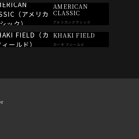
AMERICAN
CLASSIC
アメリカンクラシック
KHAKI FIELD
カーキ フィールド
せ