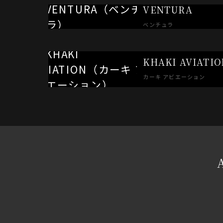
VENTURA
ベンチュラ
KHAKI AVIATIO
カーキ アビエーション