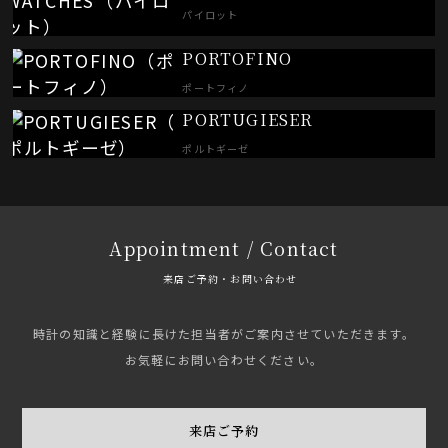
パイロット
PORTOFINO
ポートフィノ
PORTUGIESER
ポルトギーゼ
Appointment / Contact
来店ご予約・お問い合わせ
時計の知識と経験に長けた担当者がご案内させていただきます。
お気軽にお問い合わせください。
来店ご予約