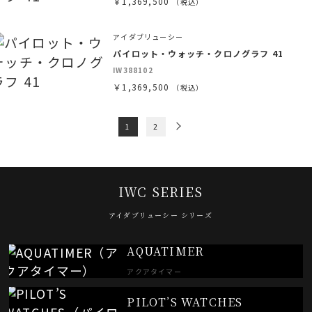
￥1,369,500
（税込）
アイダブリューシー
パイロット・ウォッチ・クロノグラフ 41
IW388102
￥1,369,500
（税込）
1
2
IWC SERIES
アイダブリューシー シリーズ
AQUATIMER
アクアタイマー
PILOT’S WATCHES