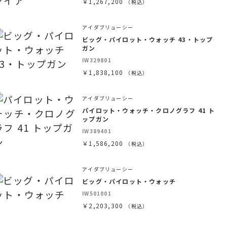
￥1,267,200
（税込）
アイダブリューシー
ビッグ・パイロット・ウォッチ 43・トップ
ガン
IW329801
￥1,838,100
（税込）
アイダブリューシー
パイロット・ウォッチ・クロノグラフ 41 ト
ップガン
IW389401
￥1,586,200
（税込）
アイダブリューシー
ビッグ・パイロット・ウォッチ
IW501001
￥2,203,300
（税込）