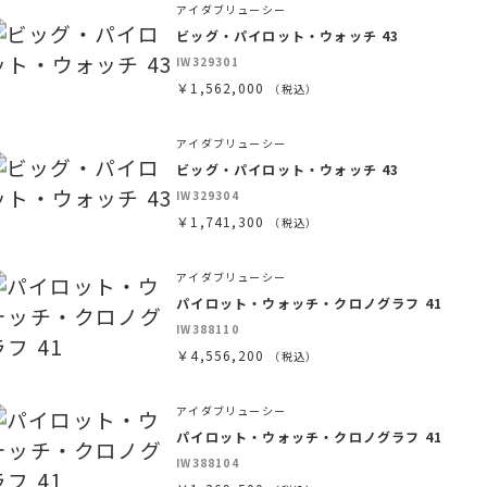
アイダブリューシー
ビッグ・パイロット・ウォッチ 43
IW329301
￥1,562,000
（税込）
アイダブリューシー
ビッグ・パイロット・ウォッチ 43
IW329304
￥1,741,300
（税込）
アイダブリューシー
パイロット・ウォッチ・クロノグラフ 41
IW388110
￥4,556,200
（税込）
アイダブリューシー
パイロット・ウォッチ・クロノグラフ 41
IW388104