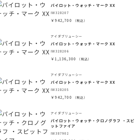
パイロット・ウォッチ・マーク XX
IW328207
￥942,700
（税込）
アイダブリューシー
パイロット・ウォッチ・マーク XX
IW328206
￥1,136,300
（税込）
アイダブリューシー
パイロット・ウォッチ・マーク XX
IW328205
￥942,700
（税込）
アイダブリューシー
パイロット・ウォッチ・クロノグラフ ・スピ
ットファイア
IW387902