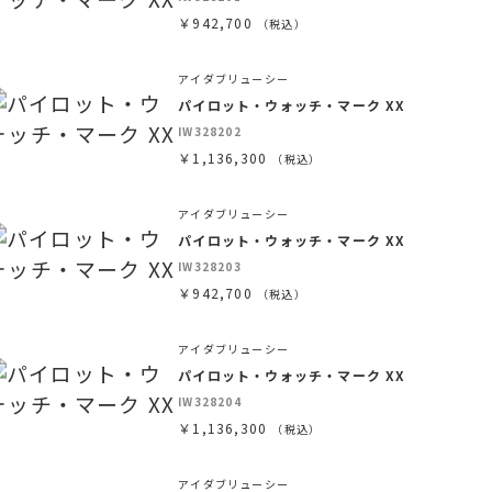
￥942,700
（税込）
アイダブリューシー
パイロット・ウォッチ・マーク XX
IW328202
￥1,136,300
（税込）
アイダブリューシー
パイロット・ウォッチ・マーク XX
IW328203
￥942,700
（税込）
アイダブリューシー
パイロット・ウォッチ・マーク XX
IW328204
￥1,136,300
（税込）
アイダブリューシー