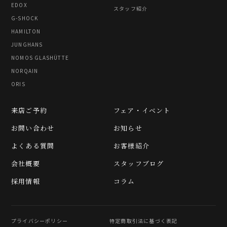
EDOX
スタッフ紹介
G-SHOCK
HAMILTON
JUNGHANS
NOMOS GLASHÜTTE
NORQAIN
ORIS
来店ご予約
フェア・イベント
お問い合わせ
お知らせ
よくある質問
お客様紹介
会社概要
スタッフブログ
採用情報
コラム
プライバシーポリシー
特定商取引法に基づく表記