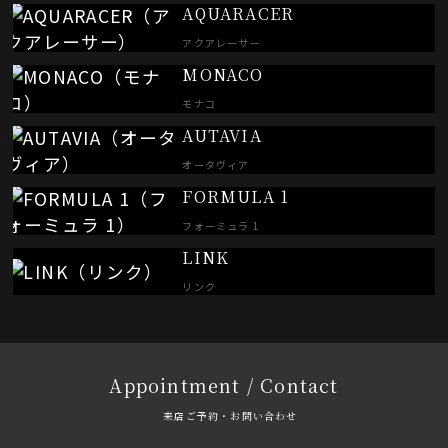
AQUARACER
アクアレーサー
MONACO
モナコ
AUTAVIA
オータヴィア
FORMULA 1
フォーミュラ 1
LINK
リンク
Appointment / Contact
来店ご予約・お問い合わせ