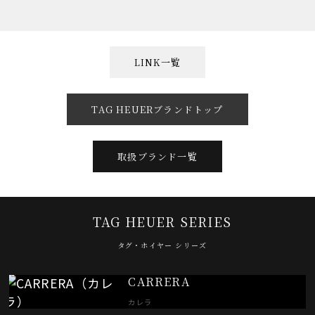
LINK一覧
TAG HEUERブランドトップ
取扱ブランド一覧
TAG HEUER SERIES
タグ・ホイヤー シリーズ
CARRERA
カレラ