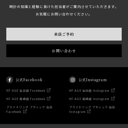
時計の知識と経験に長けた担当者がご案内させていただきます。
お気軽にお問い合わせください。
来店ご予約
お問い合わせ
公式Facebook
公式Instagram
HF-AGE 仙台店 Facebook
HF-AGE 仙台店 Instagram
HF-AGE 高崎店 Facebook
HF-AGE 高崎店 Instagram
ブライトリング ブティック 仙台
ブライトリング ブティック 仙台
Facebook
Instagram