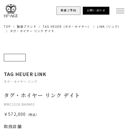
来店ご予約
お問い合わせ
TOP
取扱ブランド
TAG HEUER（タグ・ホイヤー）
LINK（リンク）
タグ・ホイヤー リンク デイト
TAG HEUER LINK
タグ・ホイヤー リンク
タグ・ホイヤー リンク デイト
WBC2110.BA0603
￥572,000
（税込）
取扱店舗