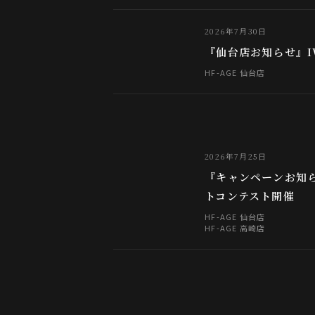
2026年7月30日
『仙台店お知らせ』I
HF-AGE 仙台店
2026年7月25日
『キャンペーンお知ら
トコンテスト開催
HF-AGE 仙台店
HF-AGE 高崎店