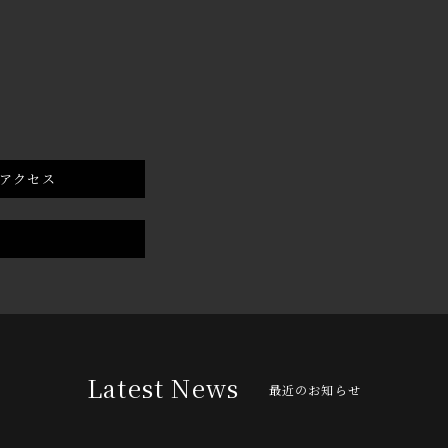
アクセス
Latest News
最近のお知らせ