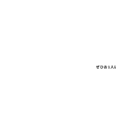
ぜひお1人