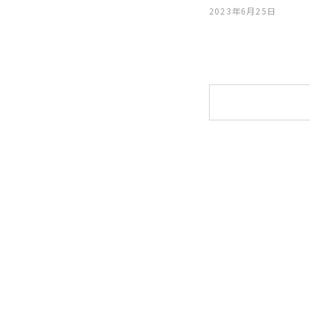
2023年6月25日