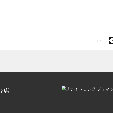
SHARE
台店