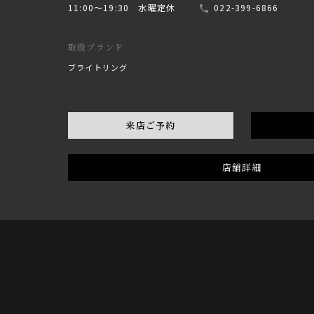
11:00〜19:30 水曜定休
022-399-6866
取扱ブランド
ブライトリング
来店ご予約
店舗詳細