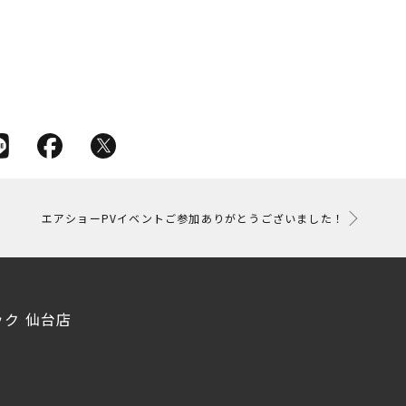
エアショーPVイベントご参加ありがとうございました！