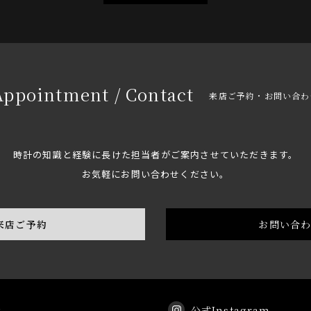
Appointment / Contact
来店ご予約・お問い合わ
時計の知識と経験に長けた担当者がご案内させていただきます。
お気軽にお問い合わせください。
来店ご予約
お問い合
k
公式Instagram