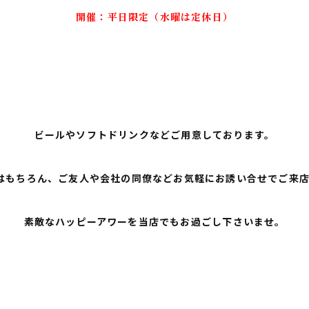
開催：平日限定（水曜は定休日）
ビールやソフトドリンクなどご用意しております。
はもちろん、ご友人や会社の同僚などお気軽にお誘い合せでご来
素敵なハッピーアワーを当店でもお過ごし下さいませ。