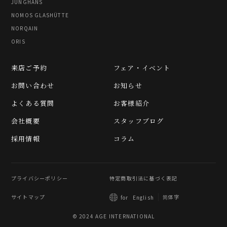
JUNGHANS
NOMOS GLASHÜTTE
NORQAIN
ORIS
来店ご予約
フェア・イベント
お問い合わせ
お知らせ
よくある質問
お客様紹介
会社概要
スタッフブログ
採用情報
コラム
プライバシーポリシー
特定商取引法に基づく表記
サイトマップ
简体字
for
English
© 2024 AGE INTERNATIONAL