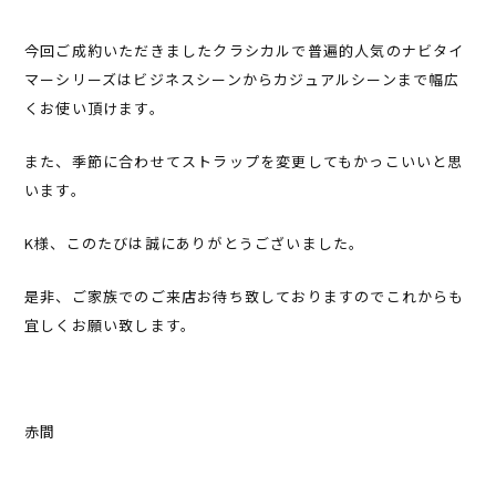
今回ご成約いただきましたクラシカルで普遍的人気のナビタイ
マーシリーズはビジネスシーンからカジュアルシーンまで幅広
くお使い頂けます。
また、季節に合わせてストラップを変更してもかっこいいと思
います。
K様、このたびは誠にありがとうございました。
是非、ご家族でのご来店お待ち致しておりますのでこれからも
宜しくお願い致します。
赤間