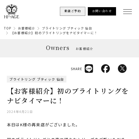
来店ご予約
お問い合わせ
TOP
お客様紹介
ブライトリング ブティック 仙台
【お客様紹介】初のブライトリングをナビタイマーに！
Owners
お客様紹介
SHARE
ブライトリング ブティック 仙台
【お客様紹介】初のブライトリングを
ナビタイマーに！
2024年4月21日
本日はK様の再来店がございました。