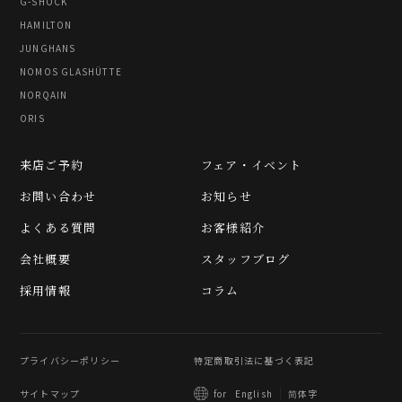
G-SHOCK
HAMILTON
JUNGHANS
NOMOS GLASHÜTTE
NORQAIN
ORIS
来店ご予約
フェア・イベント
お問い合わせ
お知らせ
よくある質問
お客様紹介
会社概要
スタッフブログ
採用情報
コラム
プライバシーポリシー
特定商取引法に基づく表記
サイトマップ
简体字
for
English