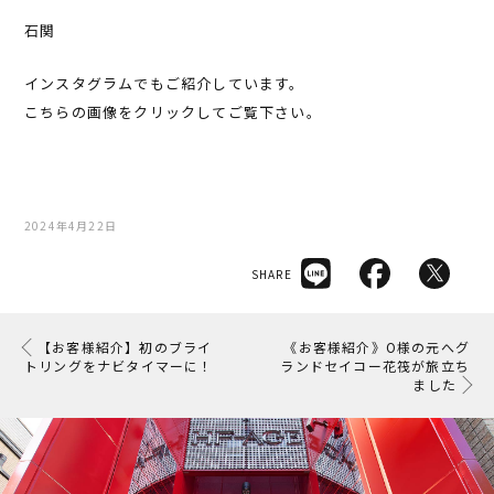
石関
インスタグラムでもご紹介しています。
こちらの画像をクリックしてご覧下さい。
2024年4月22日
SHARE
【お客様紹介】初のブライ
《お客様紹介》O様の元へグ
トリングをナビタイマーに！
ランドセイコー花筏が旅立ち
ました